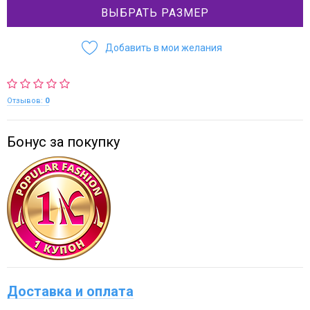
ВЫБРАТЬ РАЗМЕР
Добавить в мои желания
Отзывов:
0
Бонус за покупку
Доставка и оплата