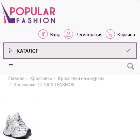
Вход
Регистрация
Корзина
КАТАЛОГ
Главная
Кроссовки
Кроссовки на шнурках
Кроссовки POPULAR FASHION