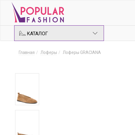
КАТАЛОГ
Главная
Лоферы
Лоферы GRACIANA