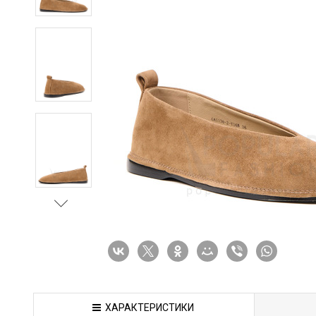
ХАРАКТЕРИСТИКИ