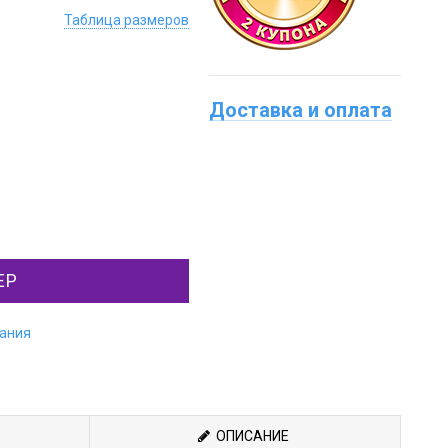
Таблица размеров
Доставка и оплата
ЕР
лания
ОПИСАНИЕ