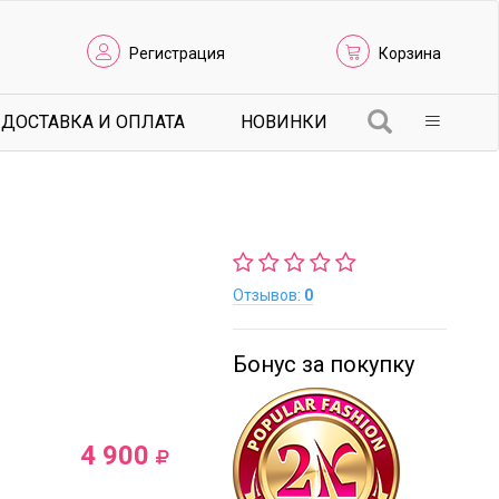
Регистрация
Корзина
ДОСТАВКА И ОПЛАТА
НОВИНКИ
Отзывов:
0
Бонус за покупку
4 900