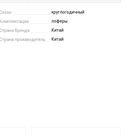
круглогодичный
Сезон
лоферы
Комплектация
Китай
Страна бренда
Китай
Страна производитель