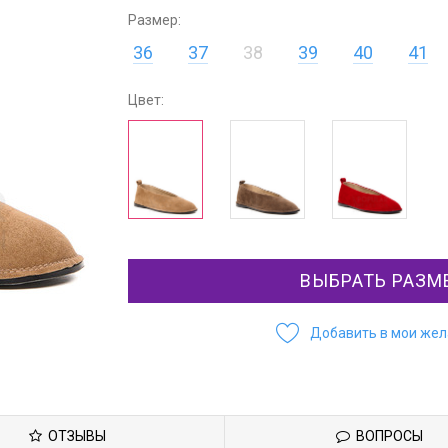
Размер:
36
37
38
39
40
41
Цвет:
ВЫБРАТЬ РАЗМ
Добавить в мои же
ОТЗЫВЫ
ВОПРОСЫ