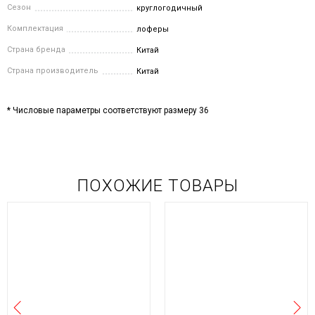
Сезон
круглогодичный
Комплектация
лоферы
Страна бренда
Китай
Страна производитель
Китай
* Числовые параметры соответствуют размеру 36
ПОХОЖИЕ ТОВАРЫ