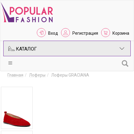
Вход
Регистрация
Корзина
КАТАЛОГ
Главная
Лоферы
Лоферы GRACIANA