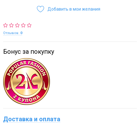
Добавить в мои желания
Отзывов:
0
Бонус за покупку
Доставка и оплата