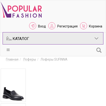
Вход
Регистрация
Корзина
КАТАЛОГ
Главная
Лоферы
Лоферы SUFINNA