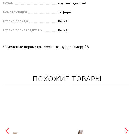
Сезон
круглогодичный
Комплектация
лоферы
Страна бренда
Китай
Страна производитель
Китай
* Числовые параметры соответствуют размеру 36
ПОХОЖИЕ ТОВАРЫ