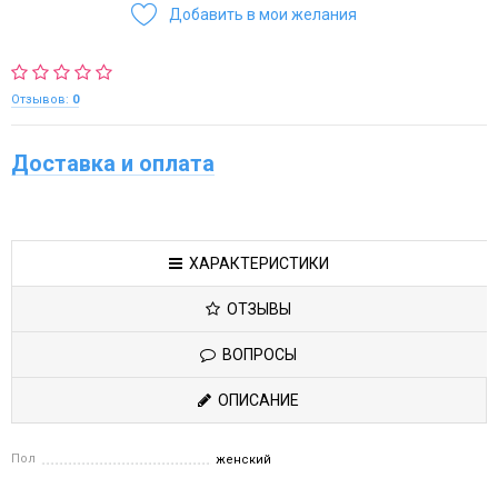
Добавить в мои желания
Отзывов:
0
Доставка и оплата
ХАРАКТЕРИСТИКИ
ОТЗЫВЫ
ВОПРОСЫ
ОПИСАНИЕ
Пол
женский