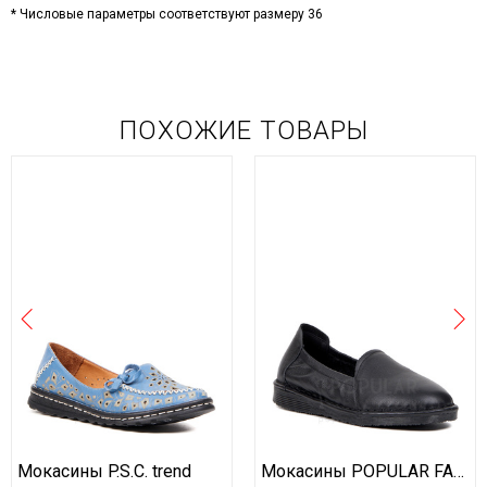
* Числовые параметры соответствуют размеру 36
ПОХОЖИЕ ТОВАРЫ
Мокасины P.S.C. trend
Мокасины POPULAR FASHION