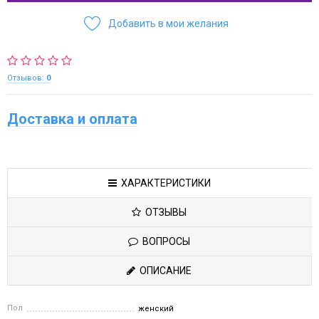
Добавить в мои желания
Отзывов:
0
Доставка и оплата
ХАРАКТЕРИСТИКИ
ОТЗЫВЫ
ВОПРОСЫ
ОПИСАНИЕ
Пол
женский