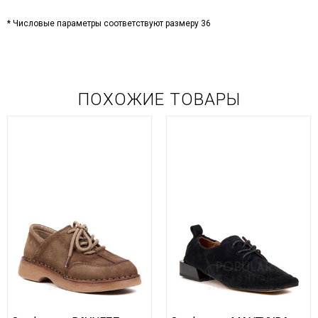
* Числовые параметры соответствуют размеру 36
ПОХОЖИЕ ТОВАРЫ