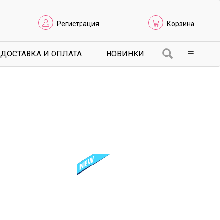
Регистрация
Корзина
ДОСТАВКА И ОПЛАТА
НОВИНКИ