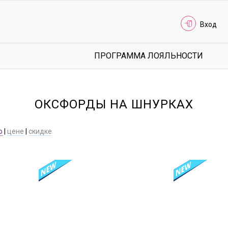
Вход
ПРОГРАММА ЛОЯЛЬНОСТИ
ОКСФОРДЫ НА ШНУРКАХ
ю
|
цене
|
скидке