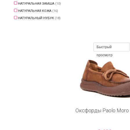
НАТУРАЛЬНАЯ ЗАМША
(10)
НАТУРАЛЬНАЯ КОЖА
(16)
НАТУРАЛЬНЫЙ НУБУК
(18)
Быстрый
просмотр
Оксфорды Paolo Moro