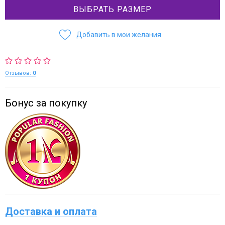
ВЫБРАТЬ РАЗМЕР
Добавить в мои желания
Отзывов:
0
Бонус за покупку
Доставка и оплата