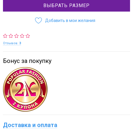
ВЫБРАТЬ РАЗМЕР
Добавить в мои желания
Отзывов:
3
Бонус за покупку
Доставка и оплата