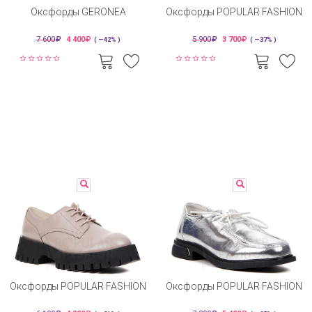
Оксфорды GERONEA
Оксфорды POPULAR FASHION
7 600
4 400
5 900
3 700
( —42% )
( —37% )
Оксфорды POPULAR FASHION
Оксфорды POPULAR FASHION