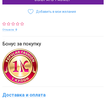
Добавить в мои желания
Отзывов:
0
Бонус за покупку
Доставка и оплата