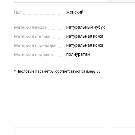
женский
Пол
натуральный нубук
Материал верха
натуральная кожа
Материал стельки
натуральная кожа
Материал подкладки
полиуретан
Материал подошвы
* Числовые параметры соответствуют размеру 36