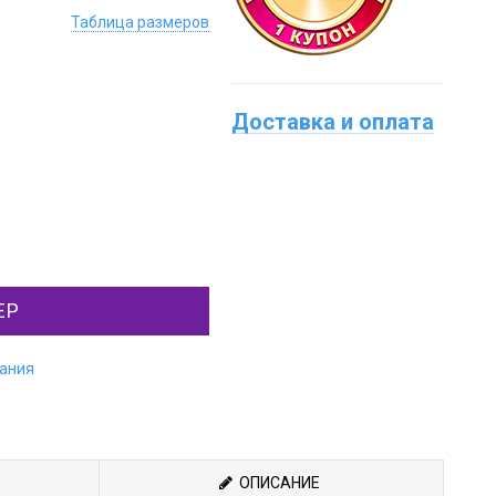
Таблица размеров
Доставка и оплата
ЕР
лания
ОПИСАНИЕ