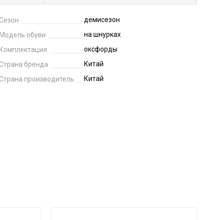
демисезон
Сезон
на шнурках
Модель обуви
оксфорды
Комплектация
Китай
Страна бренда
Китай
Страна производитель