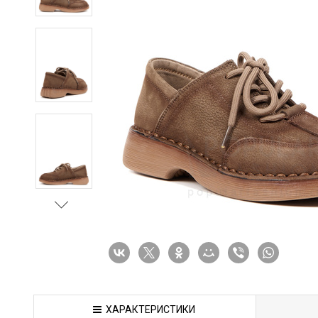
ХАРАКТЕРИСТИКИ