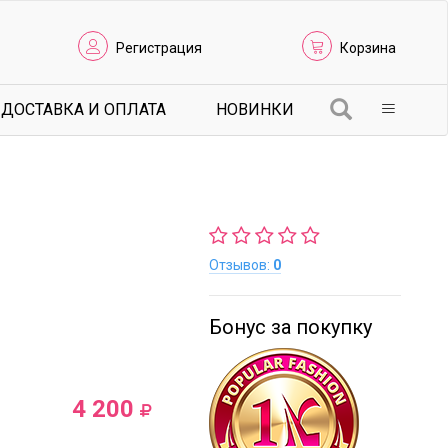
Регистрация
Корзина
ДОСТАВКА И ОПЛАТА
НОВИНКИ
Отзывов:
0
Бонус за покупку
4 200