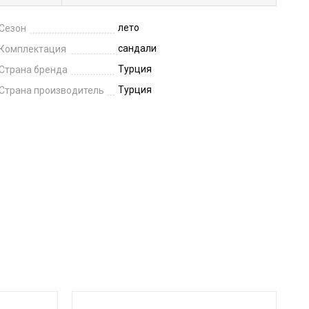
лето
Сезон
сандали
Комплектация
Турция
Страна бренда
Турция
Страна производитель