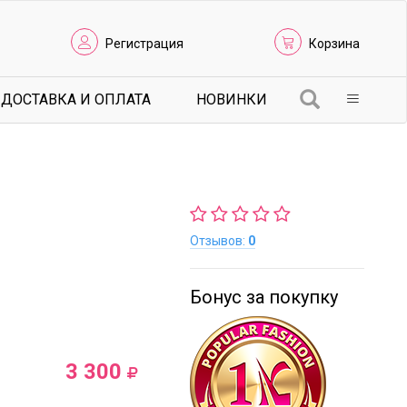
Регистрация
Корзина
ДОСТАВКА И ОПЛАТА
НОВИНКИ
Отзывов:
0
Бонус за покупку
3 300