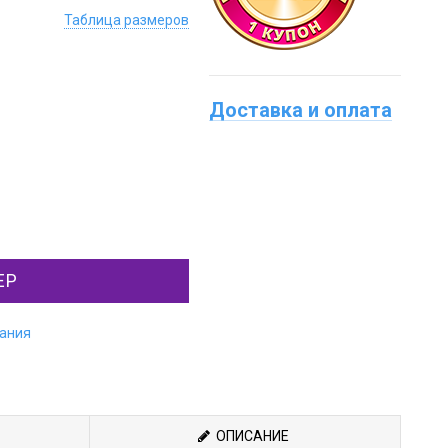
Таблица размеров
Доставка и оплата
ЕР
лания
ОПИСАНИЕ