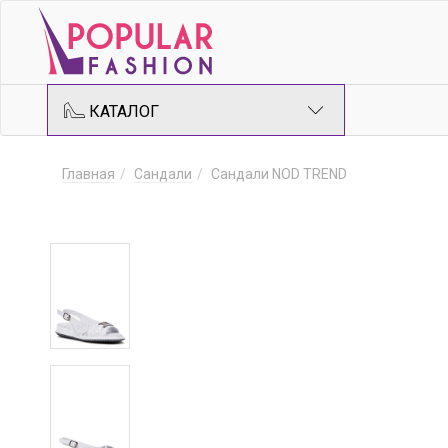
КАТАЛОГ
Главная
Сандали
Сандали NOD TREND