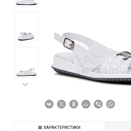
ХАРАКТЕРИСТИКИ