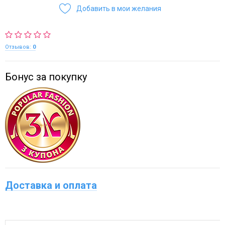
Добавить в мои желания
Отзывов:
0
Бонус за покупку
Доставка и оплата