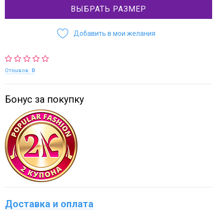
ВЫБРАТЬ РАЗМЕР
Добавить в мои желания
Отзывов:
0
Бонус за покупку
Доставка и оплата