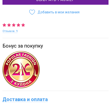
Добавить в мои желания
Отзывов:
1
Бонус за покупку
Доставка и оплата