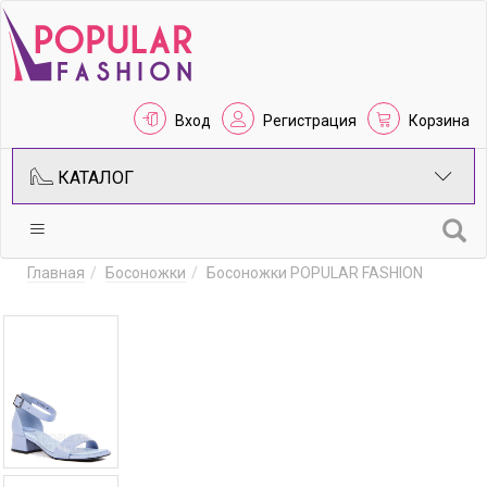
Вход
Регистрация
Корзина
КАТАЛОГ
Главная
Босоножки
Босоножки POPULAR FASHION