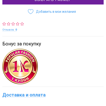
Добавить в мои желания
Отзывов:
0
Бонус за покупку
Доставка и оплата