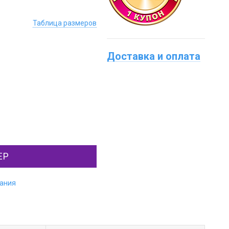
Таблица размеров
Доставка и оплата
ЕР
лания