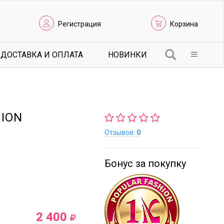
Регистрация
Корзина
ДОСТАВКА И ОПЛАТА
НОВИНКИ
HION
Отзывов:
0
Бонус за покупку
2 400