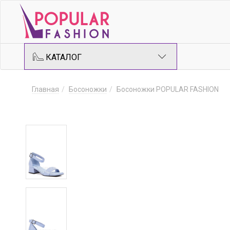
КАТАЛОГ
Главная
Босоножки
Босоножки POPULAR FASHION