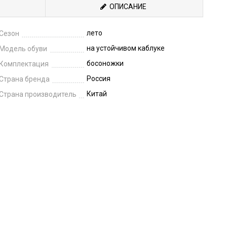
ОПИСАНИЕ
лето
Сезон
на устойчивом каблуке
Модель обуви
босоножки
Комплектация
Россия
Страна бренда
Китай
Страна производитель