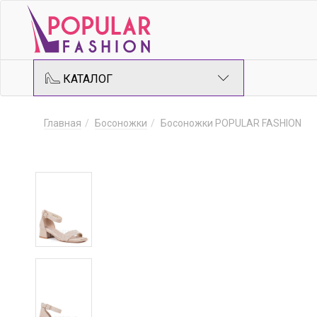
КАТАЛОГ
Главная
Босоножки
Босоножки POPULAR FASHION