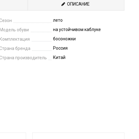
ОПИСАНИЕ
лето
Сезон
на устойчивом каблуке
Модель обуви
босоножки
Комплектация
Россия
Страна бренда
Китай
Страна производитель