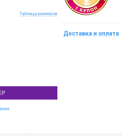
Таблица размеров
Доставка и оплата
ЕР
лания