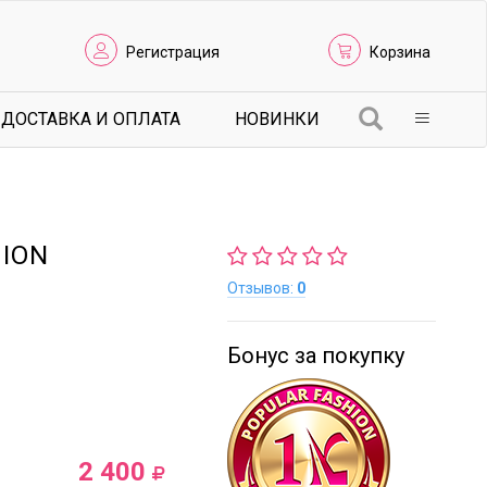
Регистрация
Корзина
ДОСТАВКА И ОПЛАТА
НОВИНКИ
HION
Отзывов:
0
Бонус за покупку
2 400