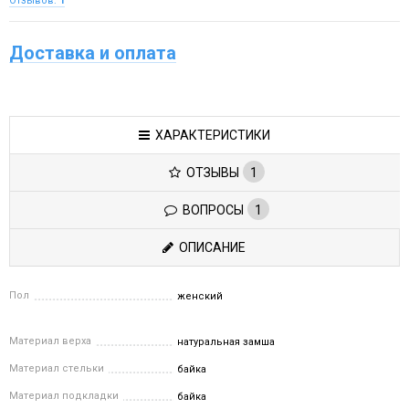
Отзывов:
1
Доставка и оплата
ХАРАКТЕРИСТИКИ
ОТЗЫВЫ
1
ВОПРОСЫ
1
ОПИСАНИЕ
Пол
женский
Материал верха
натуральная замша
Материал стельки
байка
Материал подкладки
байка