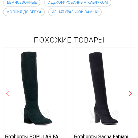
ДЕМИСЕЗОННЫЕ
С ДЕКОРИРОВАННЫМ КАБЛУКОМ
МОЛНИЯ ДО ВЕРХА
ИЗ НАТУРАЛЬНОЙ ЗАМШИ
ПОХОЖИЕ ТОВАРЫ
Ботфорты POPULAR FASHION
Ботфорты Sasha Fabiani