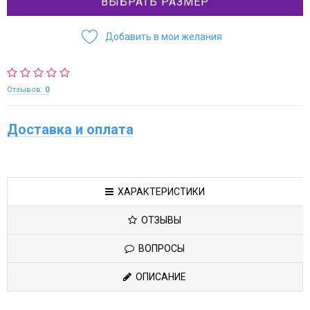
ВЫБРАТЬ РАЗМЕР
Добавить в мои желания
Отзывов:
0
Доставка и оплата
ХАРАКТЕРИСТИКИ
ОТЗЫВЫ
ВОПРОСЫ
ОПИСАНИЕ