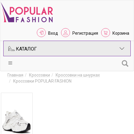
Вход
Регистрация
Корзина
КАТАЛОГ
Главная
Кроссовки
Кроссовки на шнурках
Кроссовки POPULAR FASHION