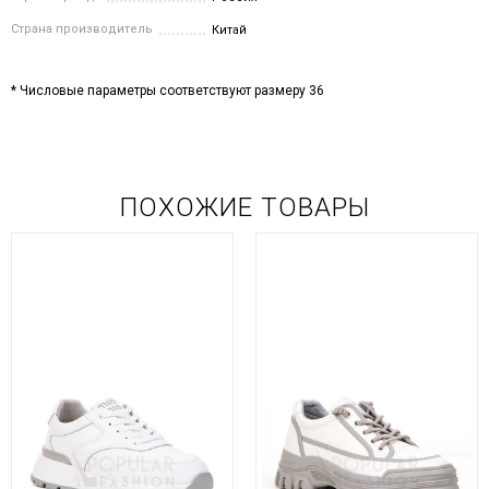
Страна производитель
Китай
* Числовые параметры соответствуют размеру 36
ПОХОЖИЕ ТОВАРЫ