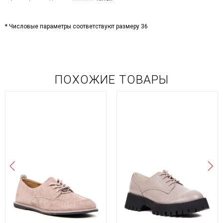
* Числовые параметры соответствуют размеру 36
ПОХОЖИЕ ТОВАРЫ