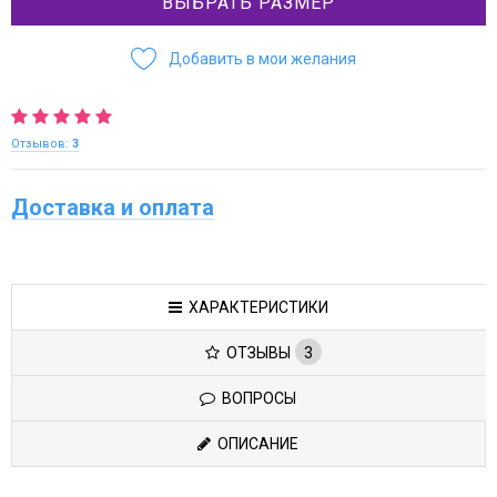
ВЫБРАТЬ РАЗМЕР
Добавить в мои желания
Отзывов:
3
Доставка и оплата
ХАРАКТЕРИСТИКИ
ОТЗЫВЫ
3
ВОПРОСЫ
ОПИСАНИЕ