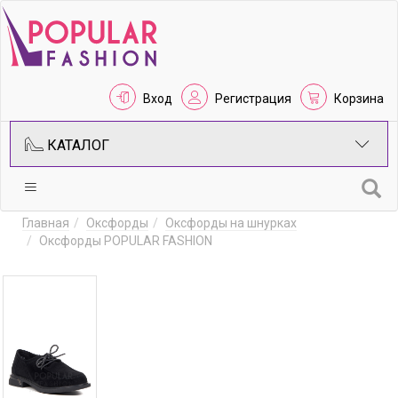
Вход
Регистрация
Корзина
КАТАЛОГ
Главная
Оксфорды
Оксфорды на шнурках
Оксфорды POPULAR FASHION