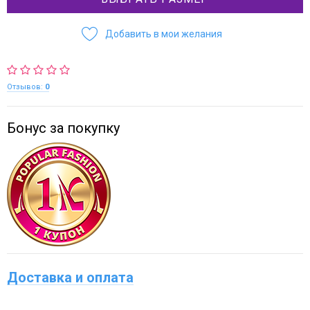
Добавить в мои желания
Отзывов:
0
Бонус за покупку
Доставка и оплата