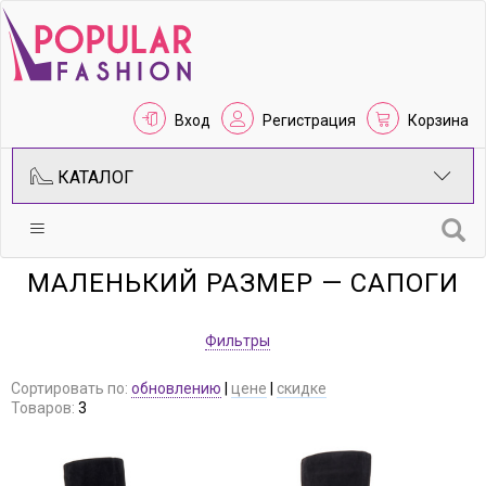
Вход
Регистрация
Корзина
КАТАЛОГ
МАЛЕНЬКИЙ РАЗМЕР — САПОГИ
Фильтры
Сортировать по:
обновлению
|
цене
|
скидке
Товаров:
3