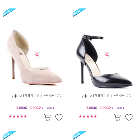
Туфли POPULAR FASHION
Туфли POPULAR FASHION
7 800
5 900
7 800
5 900
( —24% )
( —24% )