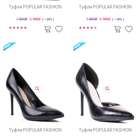
Туфли POPULAR FASHION
Туфли POPULAR FASHION
7 800
5 900
7 800
5 900
( —24% )
( —24% )
Туфли POPULAR FASHION
Туфли POPULAR FASHION