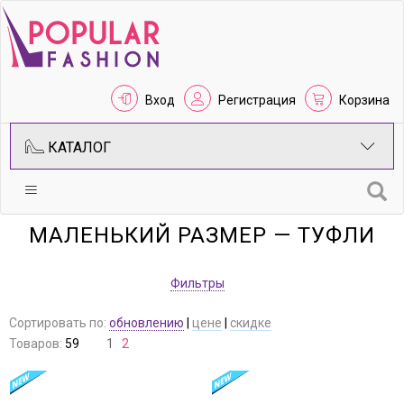
Вход
Регистрация
Корзина
КАТАЛОГ
МАЛЕНЬКИЙ РАЗМЕР — ТУФЛИ
Фильтры
Сортировать по:
обновлению
|
цене
|
скидке
Товаров:
59
1
2