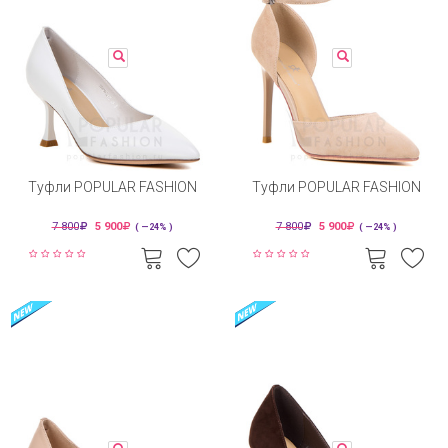
Туфли POPULAR FASHION
Туфли POPULAR FASHION
7 800
5 900
7 800
5 900
( —24% )
( —24% )