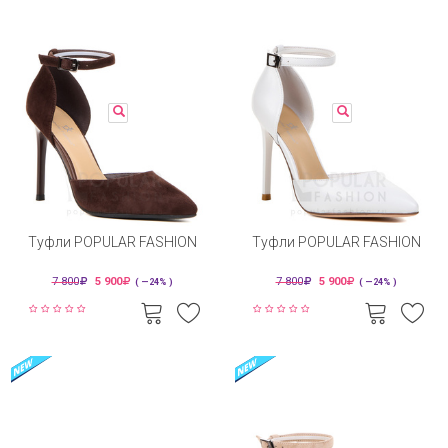
Туфли POPULAR FASHION
Туфли POPULAR FASHION
7 800
5 900
7 800
5 900
( —24% )
( —24% )