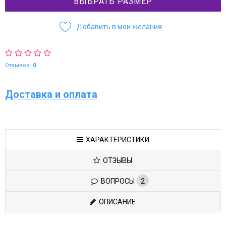
ВЫБРАТЬ РАЗМЕР
Добавить в мои желания
Отзывов:
0
Доставка и оплата
ХАРАКТЕРИСТИКИ
ОТЗЫВЫ
ВОПРОСЫ
2
ОПИСАНИЕ