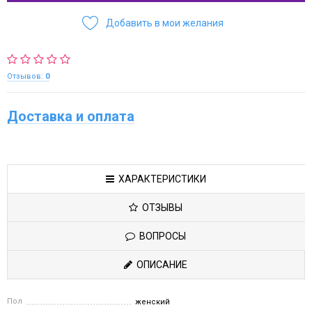
Добавить в мои желания
Отзывов:
0
Доставка и оплата
ХАРАКТЕРИСТИКИ
ОТЗЫВЫ
ВОПРОСЫ
ОПИСАНИЕ
Пол
женский