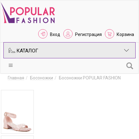
Вход
Регистрация
Корзина
КАТАЛОГ
Главная
Босоножки
Босоножки POPULAR FASHION