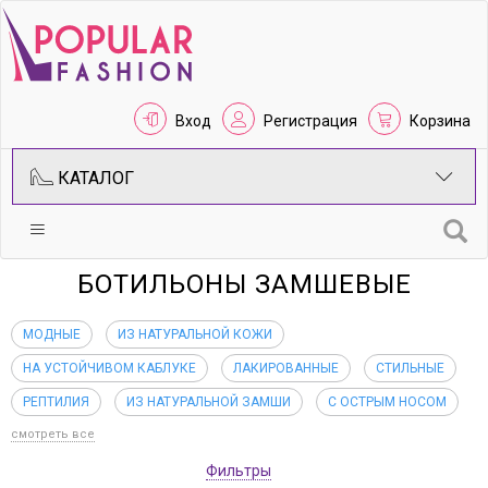
Вход
Регистрация
Корзина
КАТАЛОГ
БОТИЛЬОНЫ ЗАМШЕВЫЕ
МОДНЫЕ
ИЗ НАТУРАЛЬНОЙ КОЖИ
НА УСТОЙЧИВОМ КАБЛУКЕ
ЛАКИРОВАННЫЕ
СТИЛЬНЫЕ
РЕПТИЛИЯ
ИЗ НАТУРАЛЬНОЙ ЗАМШИ
С ОСТРЫМ НОСОМ
смотреть все
Фильтры