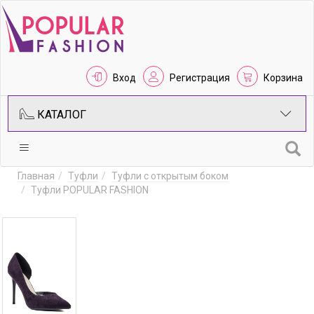
Вход
Регистрация
Корзина
КАТАЛОГ
Главная
Туфли
Туфли с открытым боком
Туфли POPULAR FASHION