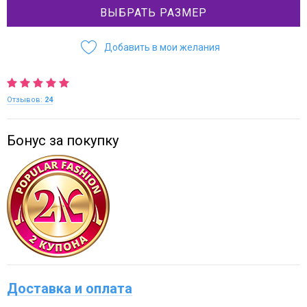
ВЫБРАТЬ РАЗМЕР
Добавить в мои желания
Отзывов:
24
Бонус за покупку
Доставка и оплата