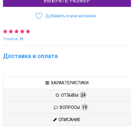
ВЫБРАТЬ РАЗМЕР
Добавить в мои желания
Отзывов:
24
Доставка и оплата
ХАРАКТЕРИСТИКИ
ОТЗЫВЫ
24
ВОПРОСЫ
19
ОПИСАНИЕ