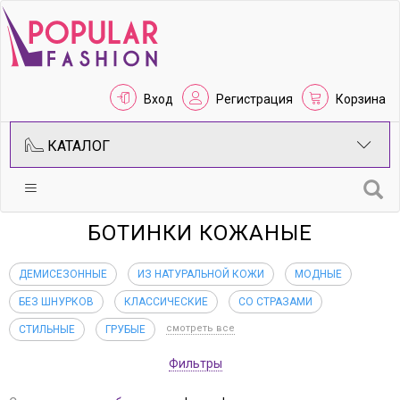
Вход
Регистрация
Корзина
КАТАЛОГ
БОТИНКИ КОЖАНЫЕ
ДЕМИСЕЗОННЫЕ
ИЗ НАТУРАЛЬНОЙ КОЖИ
МОДНЫЕ
БЕЗ ШНУРКОВ
КЛАССИЧЕСКИЕ
СО СТРАЗАМИ
смотреть все
СТИЛЬНЫЕ
ГРУБЫЕ
Фильтры