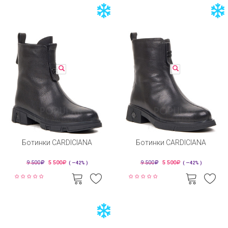
Ботинки CARDICIANA
Ботинки CARDICIANA
9 500
5 500
9 500
5 500
( —42% )
( —42% )